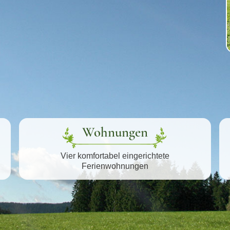
Wohnungen
Vier komfortabel eingerichtete
Ferienwohnungen